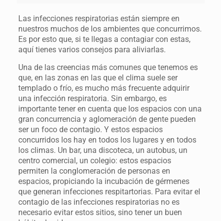
Las infecciones respiratorias están siempre en
nuestros muchos de los ambientes que concurrimos.
Es por esto que, si te llegas a contagiar con estas,
aquí tienes varios consejos para aliviarlas.
Una de las creencias más comunes que tenemos es
que, en las zonas en las que el clima suele ser
templado o frío, es mucho más frecuente adquirir
una infección respiratoria. Sin embargo, es
importante tener en cuenta que los espacios con una
gran concurrencia y aglomeración de gente pueden
ser un foco de contagio. Y estos espacios
concurridos los hay en todos los lugares y en todos
los climas. Un bar, una discoteca, un autobus, un
centro comercial, un colegio: estos espacios
permiten la conglomeración de personas en
espacios, propiciando la incubación de gérmenes
que generan infecciones respitartorias. Para evitar el
contagio de las infecciones respiratorias no es
necesario evitar estos sitios, sino tener un buen