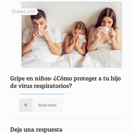
26 enero, 2021
Gripe en niños: ¿Cómo proteger a tu hijo
de virus respiratorios?
Read more
Deja una respuesta