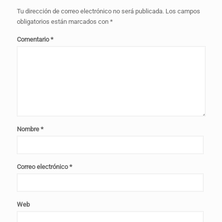
Tu dirección de correo electrónico no será publicada.
Los campos
obligatorios están marcados con
*
Comentario
*
Nombre
*
Correo electrónico
*
Web