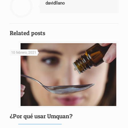
davidllano
Related posts
10 febrero, 2021
¿Por qué usar Umquan?