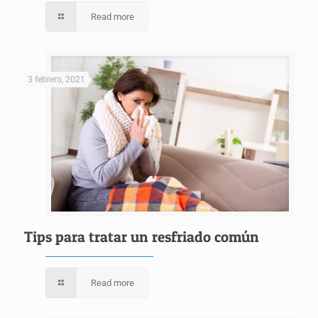
Read more
3 febrero, 2021
Tips para tratar un resfriado común
Read more