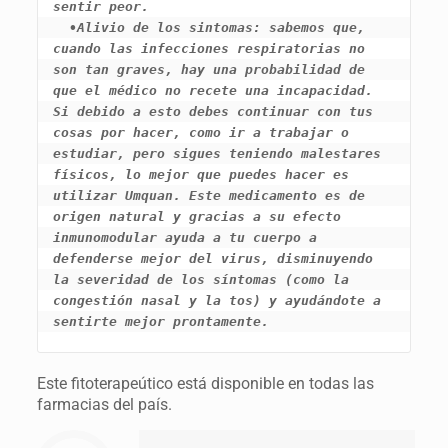
sentir peor.

  •Alivio de los sintomas: sabemos que, 
cuando las infecciones respiratorias no 
son tan graves, hay una probabilidad de 
que el médico no recete una incapacidad. 
Si debido a esto debes continuar con tus 
cosas por hacer, como ir a trabajar o 
estudiar, pero sigues teniendo malestares 
físicos, lo mejor que puedes hacer es 
utilizar Umquan. Este medicamento es de 
origen natural y gracias a su efecto 
inmunomodular ayuda a tu cuerpo a 
defenderse mejor del virus, disminuyendo 
la severidad de los síntomas (como la 
congestión nasal y la tos) y ayudándote a 
sentirte mejor prontamente.
Este fitoterapeútico está disponible en todas las
farmacias del país.