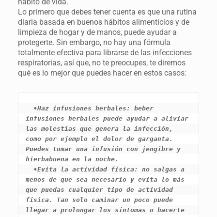
hábito de vida.
Lo primero que debes tener cuenta es que una rutina
diaria basada en buenos hábitos alimenticios y de
limpieza de hogar y de manos, puede ayudar a
protegerte. Sin embargo, no hay una fórmula
totalmente efectiva para librarse de las infecciones
respiratorias, así que, no te preocupes, te diremos
qué es lo mejor que puedes hacer en estos casos:
•Haz infusiones herbales: beber 
infusiones herbales puede ayudar a aliviar 
las molestias que genera la infección, 
como por ejemplo el dolor de garganta. 
Puedes tomar una infusión con jengibre y 
hierbabuena en la noche.

  •Evita la actividad fisica: no salgas a 
menos de que sea necesario y evita lo más 
que puedas cualquier tipo de actividad 
física. Tan solo caminar un poco puede 
llegar a prolongar los síntomas o hacerte 