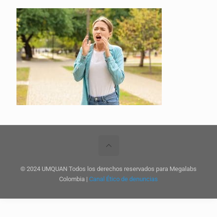
© 2024 UMQUAN Todos los derechos reservados para Megalabs
Colombia |
Canal Ético de denuncias