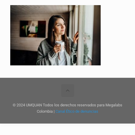
© 2024 UMQUAN Todos los derechos reservados para Megalabs
Colombia |
Canal Ético de denuncias